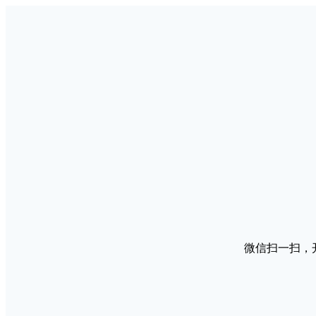
微信扫一扫，