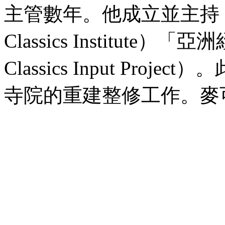
主管數年。他成立並主持「
Classics Institute
Classics Input Pr
寺院的重建整修工作。麥