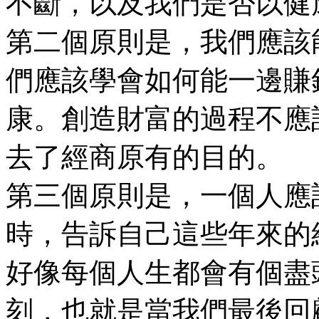
不斷，以及我們是否以健
第二個原則是，我們應該
們應該學會如何能一邊賺
康。創造財富的過程不應
去了經商原有的目的。
第三個原則是，一個人應
時，告訴自己這些年來的
好像每個人生都會有個盡
刻，也就是當我們最後回