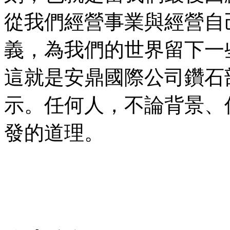
從我們經營事業與經營自
義，為我們的世界留下一
這就是安鼎國際公司鑽石
示。任何人，不論背景、
發的道理。