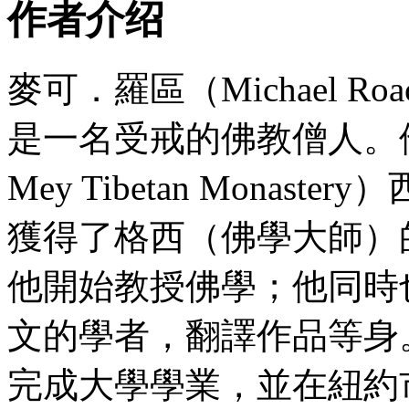
作者介绍
麥可．羅區（Michael Roa
是一名受戒的佛教僧人。他
Mey Tibetan Mona
獲得了格西（佛學大師）
他開始教授佛學；他同時
文的學者，翻譯作品等身
完成大學學業，並在紐約