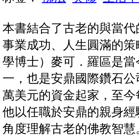
本書結合了古老的與當代
事業成功、人生圓滿的策
學博士）麥可．羅區是當
一，也是安鼎國際鑽石公
萬美元的資金起家，至今
他以任職於安鼎的親身經
角度理解古老的佛教智慧