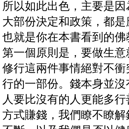
所以如此出色，主要是因
大部份決定和政策，都是
也就是你在本書看到的佛
第一個原則是，要做生意
修行這兩件事情絕對不衝
行的一部份。錢本身並沒
人要比沒有的人更能多行
方式賺錢，我們瞭不瞭解