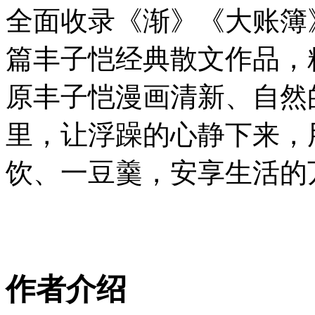
全面收录《渐》《大账簿
篇丰子恺经典散文作品，
原丰子恺漫画清新、自然
里，让浮躁的心静下来，
饮、一豆羹，安享生活的
作者介绍