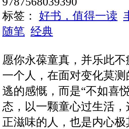
9787568039390
标签：
好书，值得一读
随笔
经典
愿你永葆童真，并乐此不
一个人，在面对变化莫测
逃的感慨，而是“不如喜
态，以一颗童心过生活，
正滋味的人，也是内心极