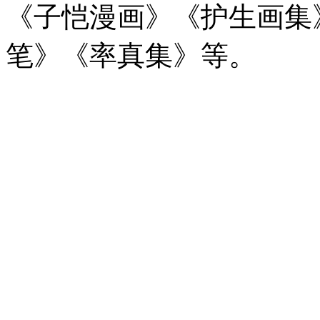
《子恺漫画》《护生画集
笔》《率真集》等。