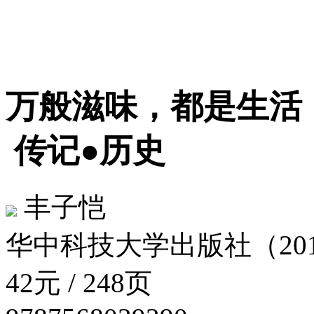
万般滋味，都是生活
传记●历史
丰子恺
华中科技大学出版社（201
42元 / 248页