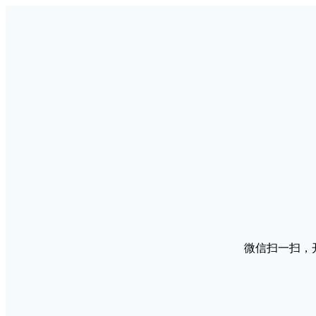
微信扫一扫，