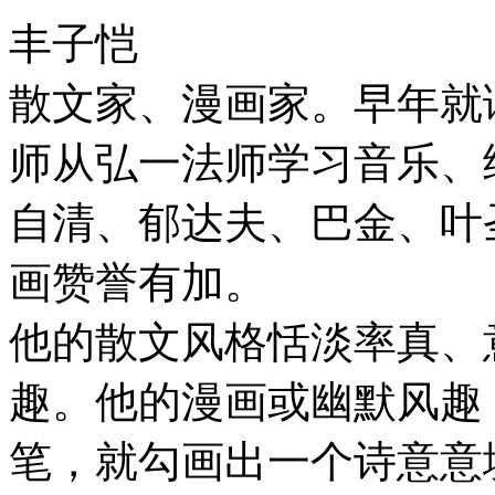
丰子恺
散文家、漫画家。早年就
师从弘一法师学习音乐、
自清、郁达夫、巴金、叶
画赞誉有加。
他的散文风格恬淡率真、
趣。他的漫画或幽默风趣
笔，就勾画出一个诗意意