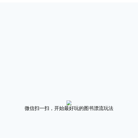
微信扫一扫，开始最好玩的图书漂流玩法