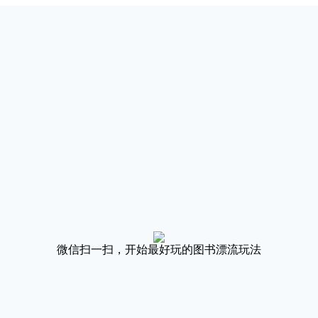
微信扫一扫，开始最好玩的图书漂流玩法