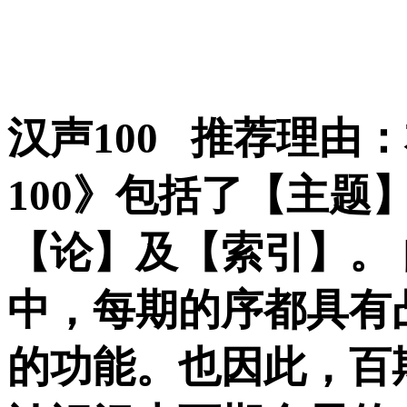
汉声100
推荐理由：
100》包括了【主题
【论】及【索引】。 
中，每期的序都具有
的功能。也因此，百