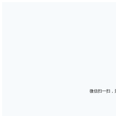
微信扫一扫，