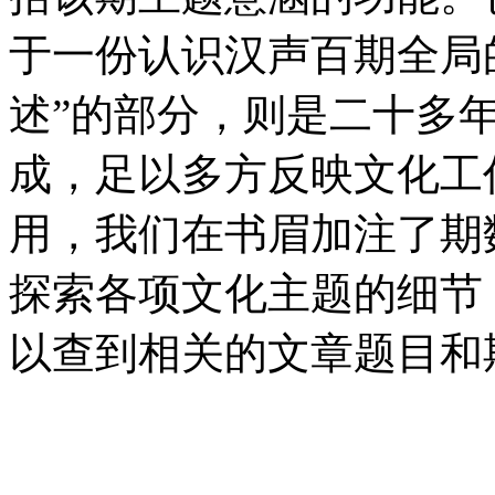
于一份认识汉声百期全局的
述”的部分，则是二十多
成，足以多方反映文化工
用，我们在书眉加注了期
探索各项文化主题的细节
以查到相关的文章题目和