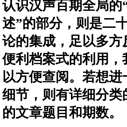
认识汉声百期全局的“
述”的部分，则是二
论的集成，足以多方
便利档案式的利用，
以方便查阅。若想进
细节，则有详细分类
的文章题目和期数。