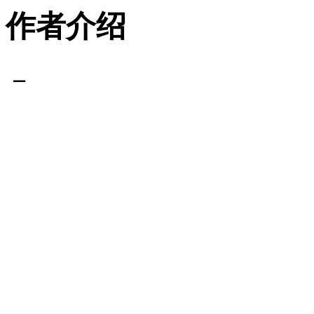
作者介绍
－