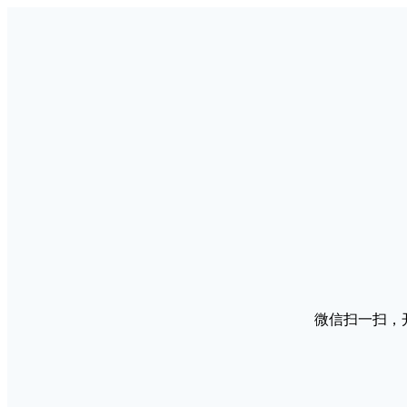
微信扫一扫，