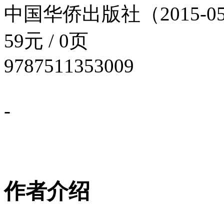
中国华侨出版社（2015-05
59元 / 0页
9787511353009
-
作者介绍