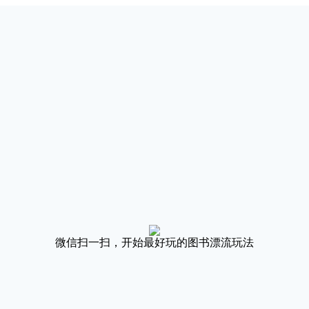
微信扫一扫，开始最好玩的图书漂流玩法