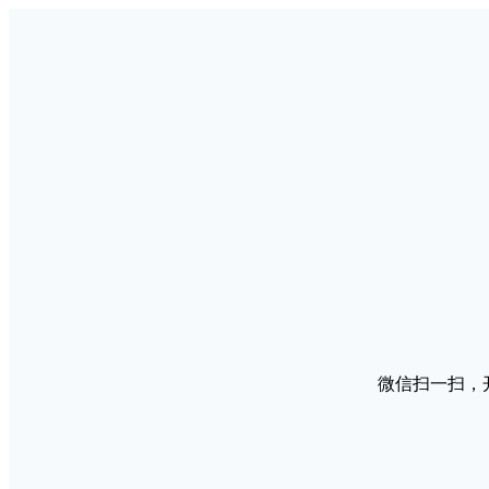
微信扫一扫，