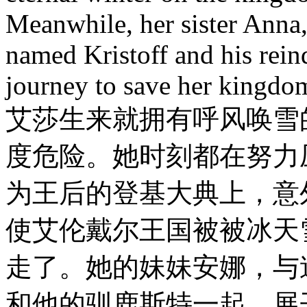
Meanwhile, her sister Anna
named Kristoff and his reind
journey to save her kingd
艾莎生来就拥有呼风唤雪
度危险。她时刻都在努力
为王后的登基大典上，意
使艾伦戴尔王国被被冰天
走了。她的妹妹安娜，与
和他的驯鹿斯特一起，展