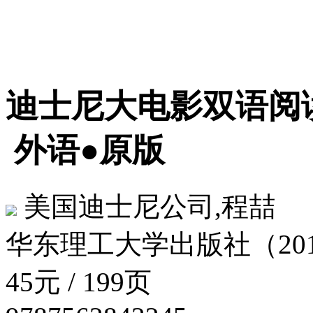
迪士尼大电影双语阅
外语●原版
美国迪士尼公司,程喆
华东理工大学出版社（2015
45元 / 199页