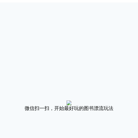
微信扫一扫，开始最好玩的图书漂流玩法