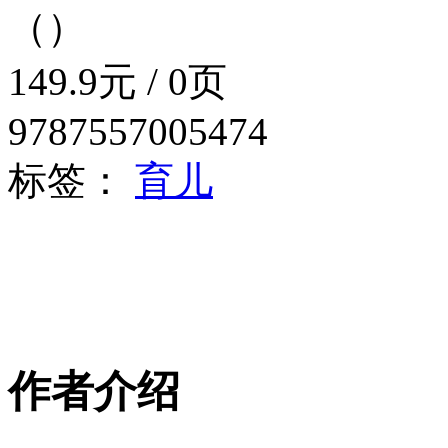
（）
149.9元 / 0页
9787557005474
标签：
育儿
作者介绍