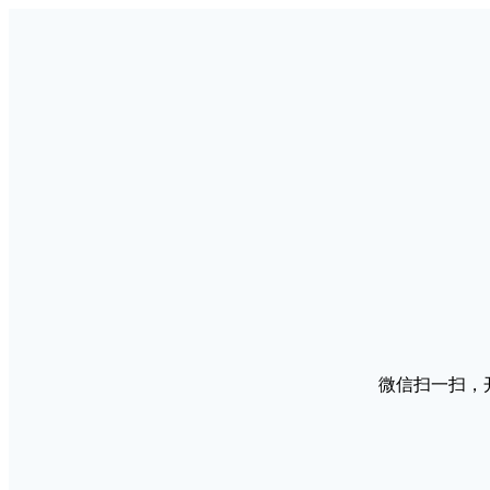
微信扫一扫，