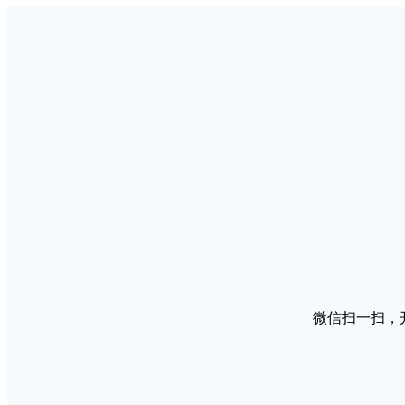
微信扫一扫，