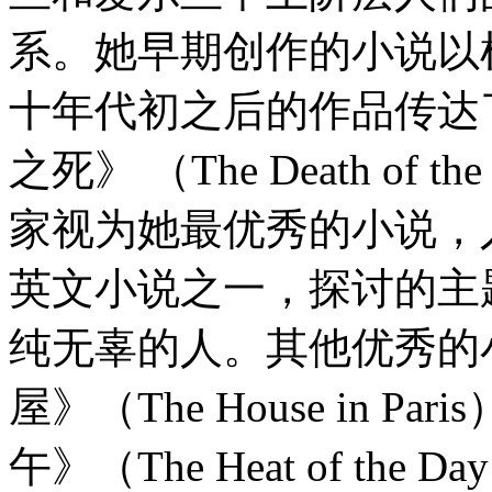
系。她早期创作的小说以
十年代初之后的作品传达
之死》 （The Death of 
家视为她最优秀的小说，
英文小说之一，探讨的主
纯无辜的人。其他优秀的
屋》（The House in P
午》（The Heat of th