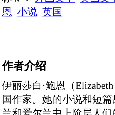
恩
小说
英国
作者介绍
伊丽莎白·鲍恩（Elizabeth
国作家。她的小说和短篇
兰和爱尔兰中上阶层人们