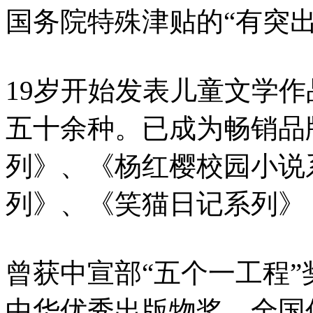
国务院特殊津贴的“有突
19岁开始发表儿童文学
五十余种。已成为畅销品
列》、《杨红樱校园小说
列》、《笑猫日记系列》，
曾获中宣部“五个一工程
中华优秀出版物奖、全国