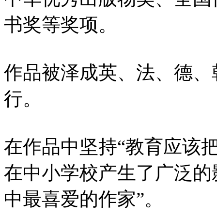
书奖等奖项。
作品被泽成英、法、德、
行。
在作品中坚持“教育应该
在中小学校产生了广泛的
中最喜爱的作家”。