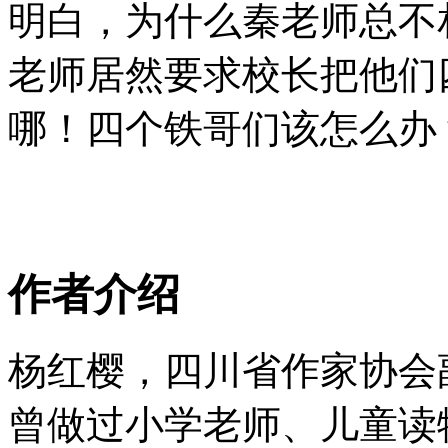
明白，为什么秦老师总不
老师居然要求校长把他们
哪！四个铁哥们该怎么办
作者介绍
杨红樱，四川省作家协会
曾做过小学老师、儿童读