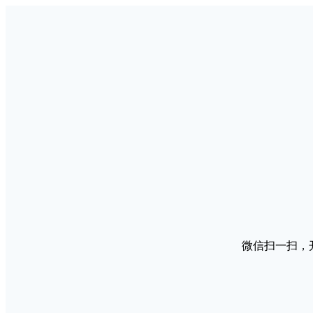
微信扫一扫，