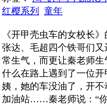
红樱系列
童年
《开甲壳虫车的女校长》
张达、毛超四个铁哥们又
常生气，而更让秦老师生
什么在路上遇到了一位开
姨，她的车没油了，开不
加油站……秦老师说：“