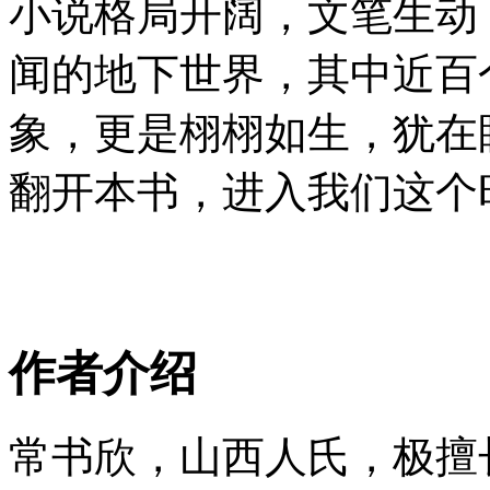
小说格局开阔，文笔生动
闻的地下世界，其中近百
象，更是栩栩如生，犹在
翻开本书，进入我们这个
作者介绍
常书欣，山西人氏，极擅