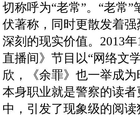
切称呼为“老常”。“老常
伏著称，同时更散发着强
深刻的现实价值。2013年
直播间》节目以“网络文
欣，《余罪》也一举成为
本身职业就是警察的读者
中，引发了现象级的阅读