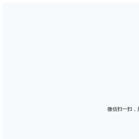
微信扫一扫，