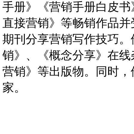
手册》《营销手册白皮书
直接营销》等畅销作品并
期刊分享营销写作技巧。
销》、《概念分享》在线
营销》等出版物。同时，
家。