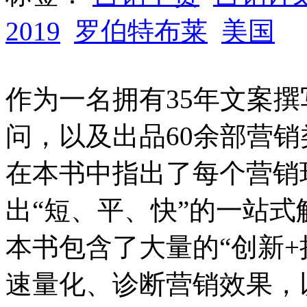
2019
罗伯特布莱
美国
作为一名拥有35年文案
问，以及出品60余部营销
在本书中指出了每个营销
出“短、平、快”的一站式
本书包含了大量的“创新+
速量化、诊断营销效果，