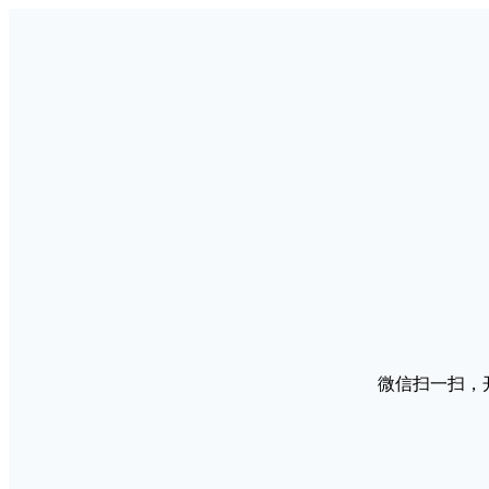
微信扫一扫，