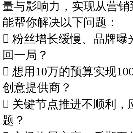
量与影响力，实现从营销
能帮你解决以下问题：
 粉丝增长缓慢、品牌
回一局？
 想用10万的预算实现
创意提供商？
 关键节点推进不顺利
题？