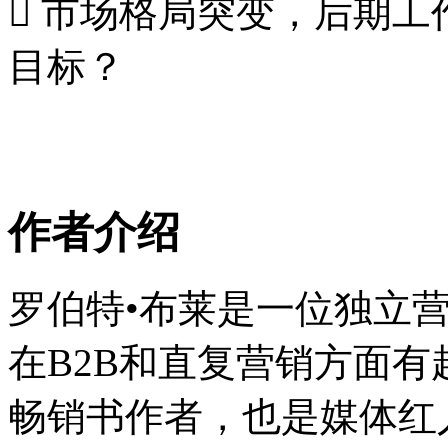
 市场格局突变，后期
目标？
作者介绍
罗伯特•布莱是一位独立
在B2B和直复营销方面有
畅销书作者，也是媒体红