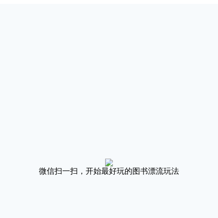
微信扫一扫，开始最好玩的图书漂流玩法