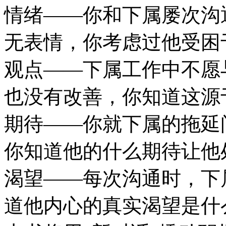
情绪——你和下属屡次沟
无表情，你考虑过他受困
观点——下属工作中不愿
也没有改善，你知道这源
期待——你就下属的拖延
你知道他的什么期待让他
渴望——每次沟通时，下
道他内心的真实渴望是什