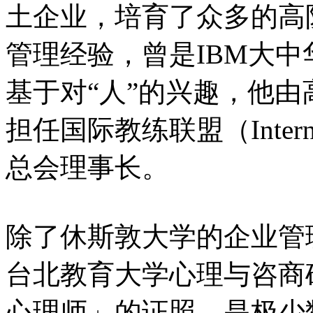
土企业，培育了众多的高
管理经验，曾是IBM大
基于对“人”的兴趣，他
担任国际教练联盟（Internatio
总会理事长。
除了休斯敦大学的企业管
台北教育大学心理与咨商
心理师」的证照，是极少