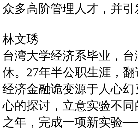
众多高阶管理人才，并引
林文琇
台湾大学经济系毕业，台
休。27年半公职生涯，
经济金融诡变源于人心幻
心的探讨，立意实验不同
之年，完成一项新实验─