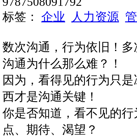
9787508091792
标签：
企业
人力资源
管
数次沟通，行为依旧！多
沟通为什么那么难？！
因为，看得见的行为只是
西才是沟通关键！
你是否知道，看不见的行
点、期待、渴望？