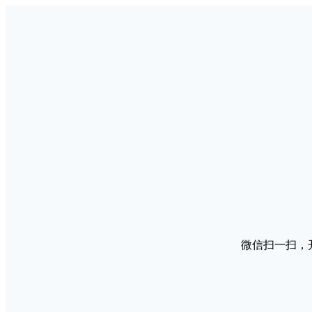
微信扫一扫，