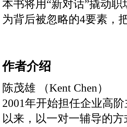
本书将用“新对话”撬动职
为背后被忽略的4要素，
作者介绍
陈茂雄 （Kent Chen）
2001年开始担任企业高阶主管教
以来，以一对一辅导的方