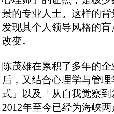
景的专业人士。这样的背
发现其个人领导风格的盲
改变。
陈茂雄在累积了多年的企
后，又结合心理学与管理
式」以及「从自我觉察到
2012年至今已经为海峡