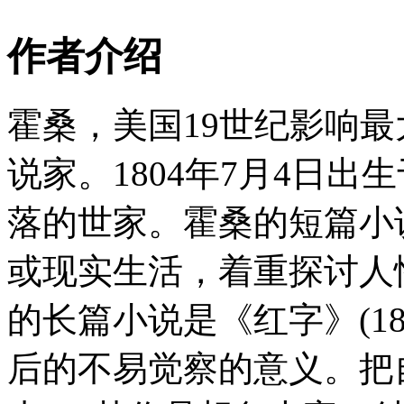
作者介绍
霍桑，美国19世纪影响
说家。1804年7月4日
落的世家。霍桑的短篇小
或现实生活，着重探讨人
的长篇小说是《红字》(1
后的不易觉察的意义。把