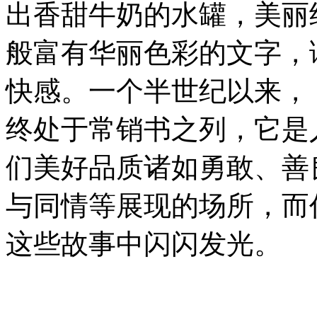
出香甜牛奶的水罐，美丽
般富有华丽色彩的文字，
快感。一个半世纪以来，
终处于常销书之列，它是
们美好品质诸如勇敢、善
与同情等展现的场所，而
这些故事中闪闪发光。