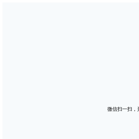
微信扫一扫，