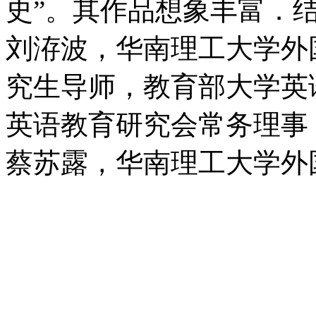
史”。其作品想象丰富．
刘洊波，华南理工大学外
究生导师，教育部大学英
英语教育研究会常务理事
蔡苏露，华南理工大学外