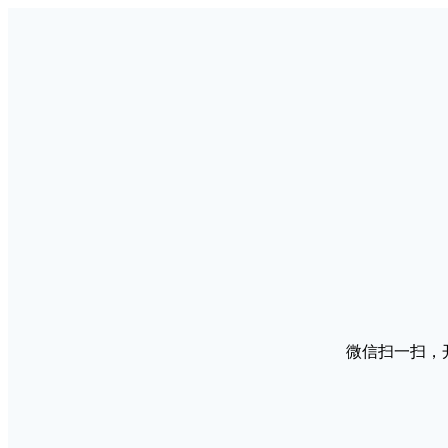
微信扫一扫，