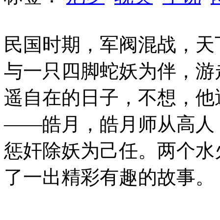
民国时期，军阀混战，天
与一只四脚蛇妖为伴，游
遥自在的日子，不想，他
——皓月，皓月师从高人
惩奸除妖为己任。两个水
了一出精彩有趣的故事。