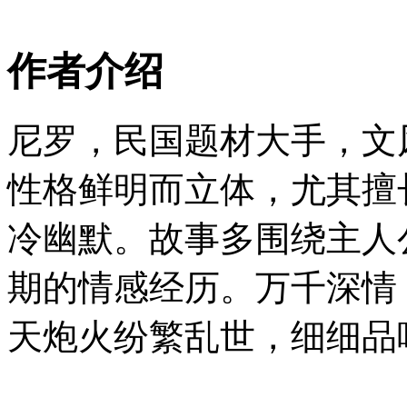
作者介绍
尼罗，民国题材大手，文
性格鲜明而立体，尤其擅
冷幽默。故事多围绕主人
期的情感经历。万千深情
天炮火纷繁乱世，细细品