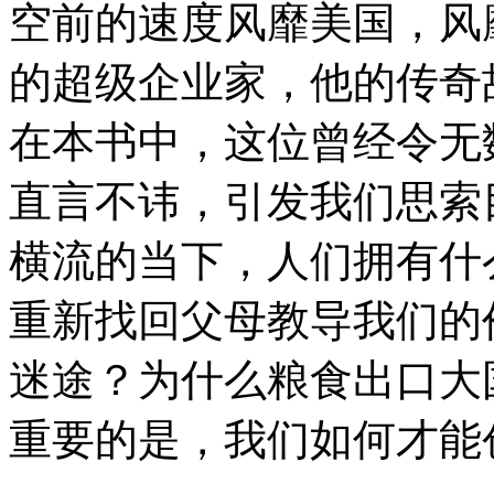
空前的速度风靡美国，风
的超级企业家，他的传奇
在本书中，这位曾经令无
直言不讳，引发我们思索
横流的当下，人们拥有什
重新找回父母教导我们的
迷途？为什么粮食出口大
重要的是，我们如何才能