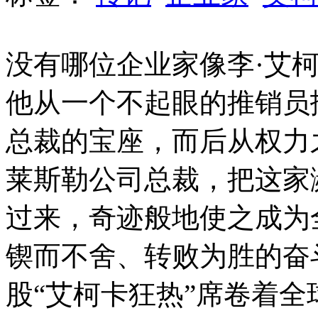
没有哪位企业家像李·艾
他从一个不起眼的推销员
总裁的宝座，而后从权力
莱斯勒公司总裁，把这家
过来，奇迹般地使之成为
锲而不舍、转败为胜的奋
股“艾柯卡狂热”席卷着