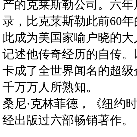
产的克莱斯勒公司。六年
录，比克莱斯勒此前60
此成为美国家喻户晓的大
记述他传奇经历的自传。
卡成了全世界闻名的超级
千万万人所熟知。
桑尼·克林菲德，《纽约
经出版过六部畅销著作。