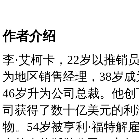
作者介绍
李·艾柯卡，22岁以推销
为地区销售经理，38岁
46岁升为公司总裁。他
司获得了数十亿美元的利
物。54岁被亨利·福特解