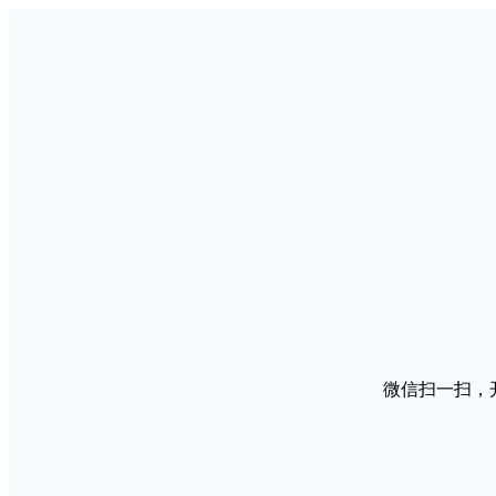
微信扫一扫，