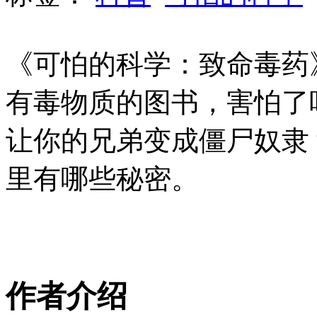
《可怕的科学：致命毒药
有毒物质的图书，害怕了
让你的兄弟变成僵尸奴隶
里有哪些秘密。
作者介绍