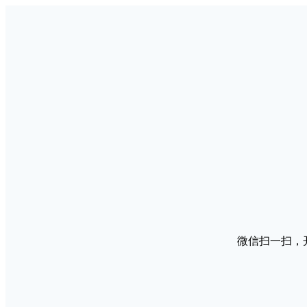
微信扫一扫，