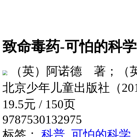
致命毒药-可怕的科
（英）阿诺德 著；（
北京少年儿童出版社（201
19.5元 / 150页
9787530132975
标签：
科普
可怕的科学