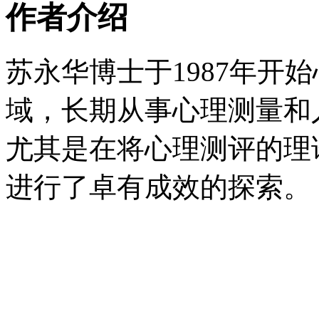
作者介绍
苏永华博士于1987年开
域，长期从事心理测量和
尤其是在将心理测评的理
进行了卓有成效的探索。