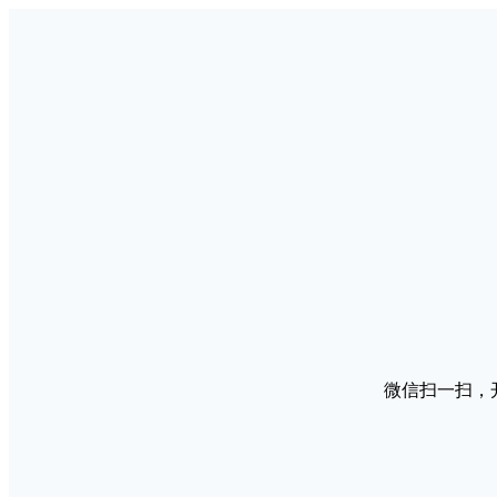
微信扫一扫，