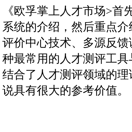
《欧孚掌上人才市场>首
系统的介绍，然后重点介
评价中心技术、多源反馈
种最常用的人才测评工具
结合了人才测评领域的理
说具有很大的参考价值。