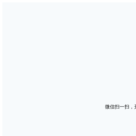
微信扫一扫，