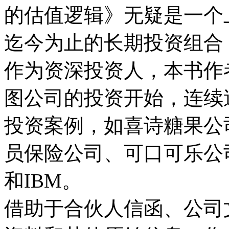
的估值逻辑》无疑是一个
迄今为止的长期投资组合
作为资深投资人，本书作者
图公司的投资开始，连续
投资案例，如喜诗糖果公
员保险公司、可口可乐公
和IBM。
借助于合伙人信函、公司