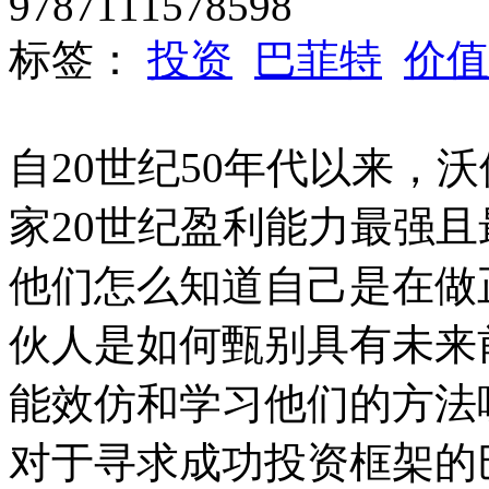
9787111578598
标签：
投资
巴菲特
价值
自20世纪50年代以来，
家20世纪盈利能力最强
他们怎么知道自己是在做
伙人是如何甄别具有未来
能效仿和学习他们的方法
对于寻求成功投资框架的