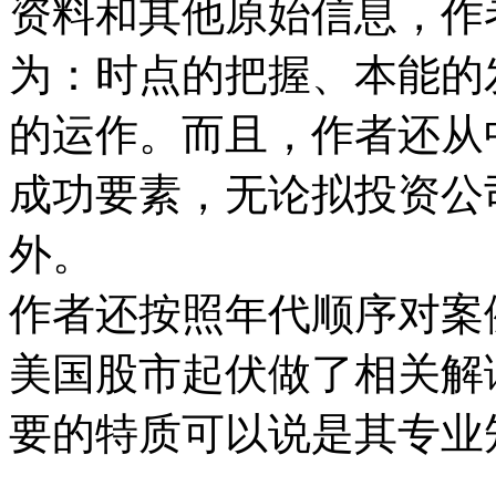
资料和其他原始信息，作
为：时点的把握、本能的
的运作。而且，作者还从
成功要素，无论拟投资公
外。
作者还按照年代顺序对案
美国股市起伏做了相关解
要的特质可以说是其专业