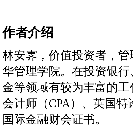
作者介绍
林安霁，价值投资者，管
华管理学院。在投资银行
金等领域有较为丰富的工
会计师（CPA）、英国特
国际金融财会证书。