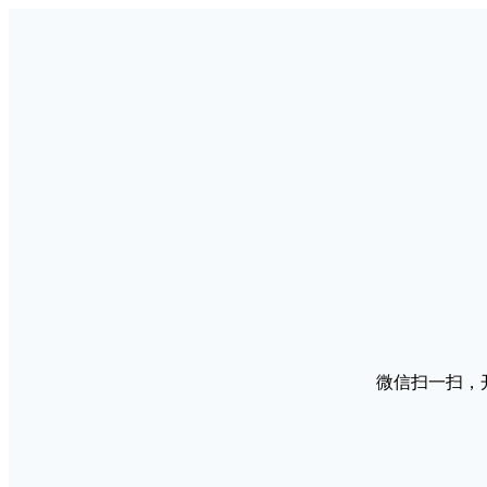
微信扫一扫，