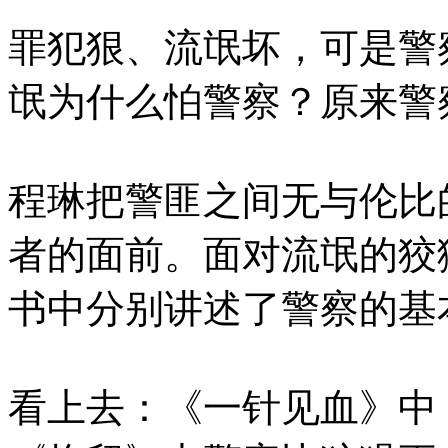
罪犯狠、流氓坏，可是警察
氓为什么怕警察？原来警
程琳把警匪之间无与伦比
者的面前。面对流氓的狡
书中分别讲述了警察的基
看上去：《一针见血》中