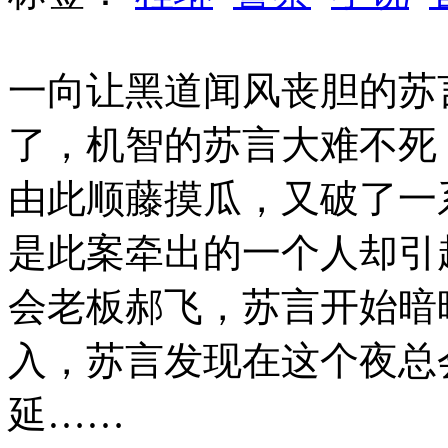
一向让黑道闻风丧胆的苏
了，机智的苏言大难不死
由此顺藤摸瓜，又破了一
是此案牵出的一个人却引
会老板郝飞，苏言开始暗
入，苏言发现在这个夜总
延……