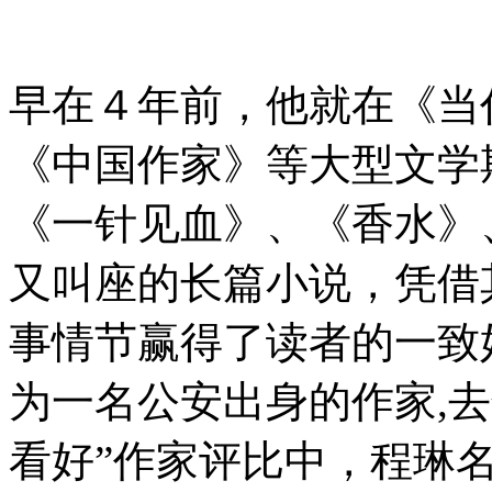
早在４年前，他就在《当
《中国作家》等大型文学
《一针见血》、《香水》
又叫座的长篇小说，凭借
事情节赢得了读者的一致
为一名公安出身的作家,
看好”作家评比中，程琳