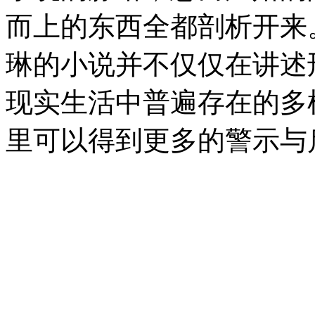
而上的东西全都剖析开来
琳的小说并不仅仅在讲述
现实生活中普遍存在的多
里可以得到更多的警示与