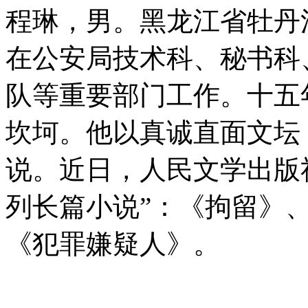
程琳，男。黑龙江省牡丹
在公安局技术科、秘书科
队等重要部门工作。十五
坎坷。他以真诚直面文坛
说。近日，人民文学出版
列长篇小说”：《拘留》
《犯罪嫌疑人》。