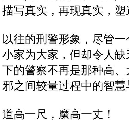
描写真实，再现真实，塑
以往的刑警形象，尽管一
小家为大家，但却令人缺
下的警察不再是那种高、
邪之间较量过程中的智慧
道高一尺，魔高一丈！