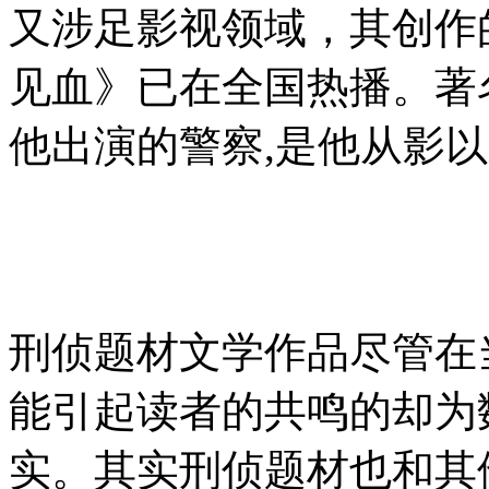
又涉足影视领域，其创作
见血》已在全国热播。著
他出演的警察,是他从影
刑侦题材文学作品尽管在
能引起读者的共鸣的却为
实。其实刑侦题材也和其