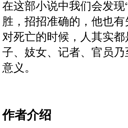
在这部小说中我们会发现
胜，招招准确的，他也有
对死亡的时候，人其实都
子、妓女、记者、官员乃
意义。
作者介绍