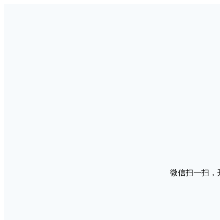
微信扫一扫，