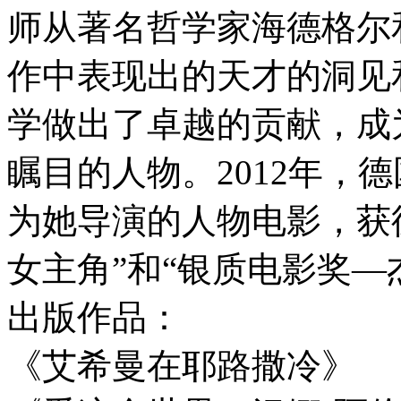
师从著名哲学家海德格尔
作中表现出的天才的洞见
学做出了卓越的贡献，成
瞩目的人物。2012年，
为她导演的人物电影，获
女主角”和“银质电影奖—
出版作品：
《艾希曼在耶路撒冷》