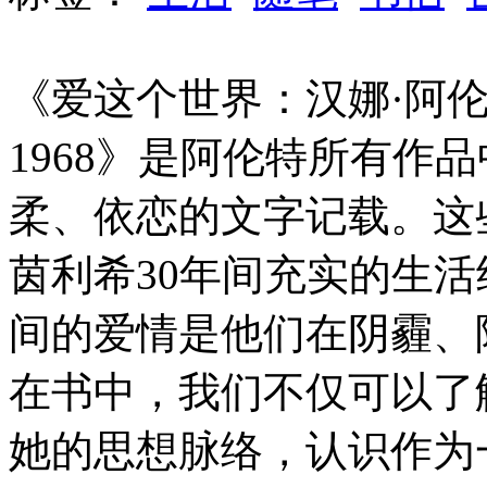
《爱这个世界：汉娜·阿伦特
1968》是阿伦特所有作
柔、依恋的文字记载。这
茵利希30年间充实的生
间的爱情是他们在阴霾、
在书中，我们不仅可以了
她的思想脉络，认识作为