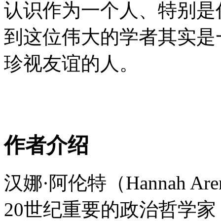
认识作为一个人、特别是
到这位伟大的学者其实是
珍视友谊的人。
作者介绍
汉娜·阿伦特（Hannah Arend
20世纪重要的政治哲学