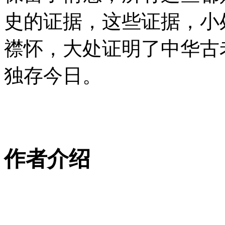
史的证据，这些证据，小
襟怀，大处证明了中华古
独存今日。
作者介绍