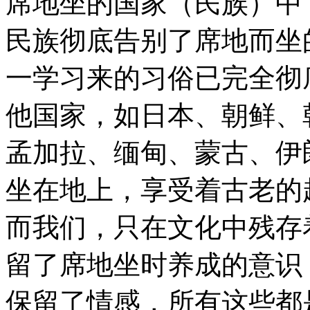
席地坐的国家（民族）中
民族彻底告别了席地而坐
一学习来的习俗已完全彻
他国家，如日本、朝鲜、
孟加拉、缅甸、蒙古、伊
坐在地上，享受着古老的
而我们，只在文化中残存
留了席地坐时养成的意识
保留了情感，所有这些都