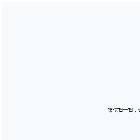
微信扫一扫，