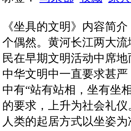
《坐具的文明》内容简介
个偶然。黄河长江两大流
民在早期文明活动中席地
中华文明中一直要求甚严
中有“站有站相，坐有坐
的要求，上升为社会礼仪
人类的起居方式以坐姿为