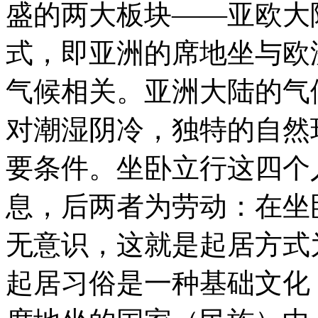
盛的两大板块——亚欧大
式，即亚洲的席地坐与欧
气候相关。亚洲大陆的气
对潮湿阴冷，独特的自然
要条件。坐卧立行这四个
息，后两者为劳动：在坐
无意识，这就是起居方式
起居习俗是一种基础文化