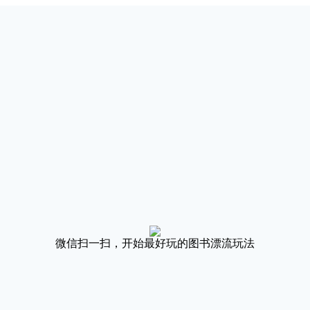
微信扫一扫，开始最好玩的图书漂流玩法