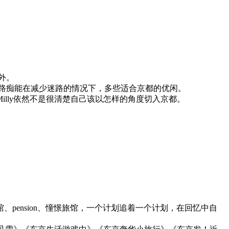
外。
这个路痴能在减少迷路的情况下，多些适合京都的优闲。
lly依然不是很清楚自己该以怎样的角度切入京都。
pension、憧憬旅馆，一个计划追着一个计划，在回忆中自