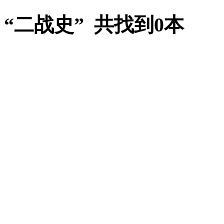
“二战史” 共找到0本