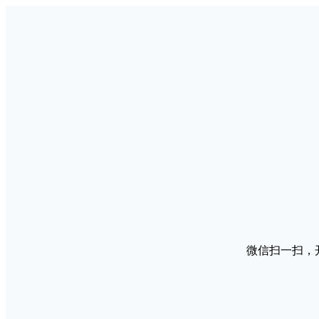
微信扫一扫，