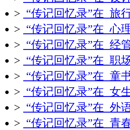
>
“传记回忆录”在 旅
>
“传记回忆录”在 心
>
“传记回忆录”在 经
>
“传记回忆录”在 职
>
“传记回忆录”在 童
>
“传记回忆录”在 女
>
“传记回忆录”在 外
>
“传记回忆录”在 青