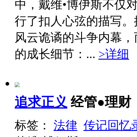
中，戴维•博伊斯不仅
行了扣人心弦的描写。
风云诡谲的斗争内幕，
的成长细节：...
>详细
追求正义
经管●理财
标签：
法律
传记回忆