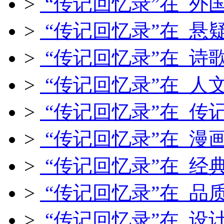
>
“传记回忆录”在 外
>
“传记回忆录”在 悬
>
“传记回忆录”在 诗
>
“传记回忆录”在 人
>
“传记回忆录”在 传
>
“传记回忆录”在 漫
>
“传记回忆录”在 经
>
“传记回忆录”在 品
>
“传记回忆录”在 设