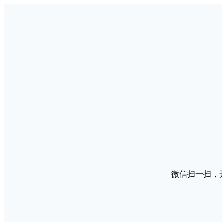
微信扫一扫，