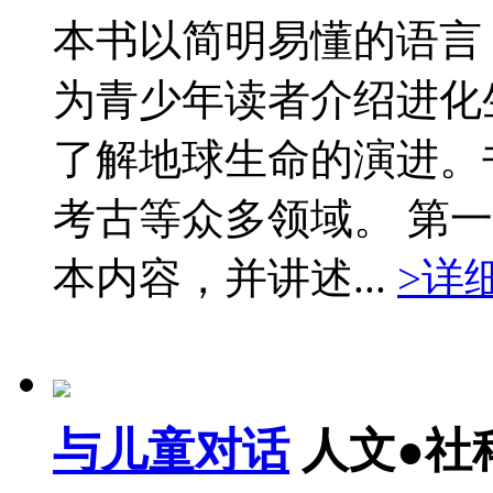
本书以简明易懂的语言
为青少年读者介绍进化
了解地球生命的演进。
考古等众多领域。 第
本内容，并讲述...
>详
与儿童对话
人文●社