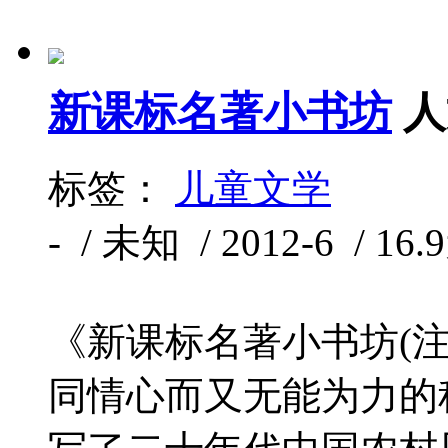
新课标名著小书坊
人
标签：
儿童文学
- / 未知 / 2012-6 / 16
《新课标名著小书坊(注
同情心而又无能为力的