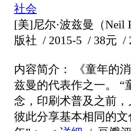
社会
[美]尼尔·波兹曼（Neil 
版社 / 2015-5 / 38元 /
内容简介： 《童年的消
兹曼的代表作之一。 “
念，印刷术普及之前，
彼此分享基本相同的文