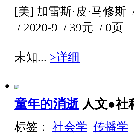
[美] 加雷斯·皮·马修斯
/ 2020-9 / 39元 / 0页
未知...
>详细
童年的消逝
人文●社
标签：
社会学
传播学