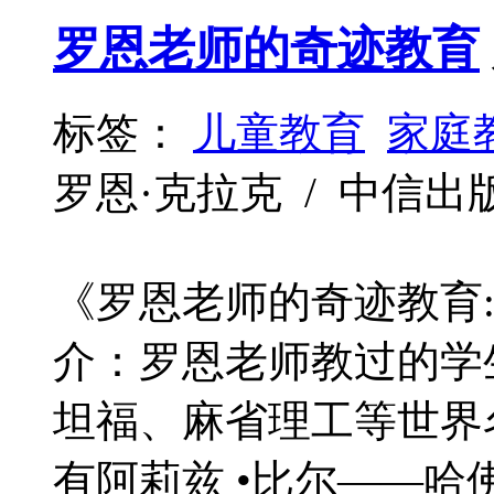
罗恩老师的奇迹教育
标签：
儿童教育
家庭
罗恩·克拉克 / 中信出版社 /
《罗恩老师的奇迹教育
介：罗恩老师教过的学
坦福、麻省理工等世界
有阿莉兹 •比尔——