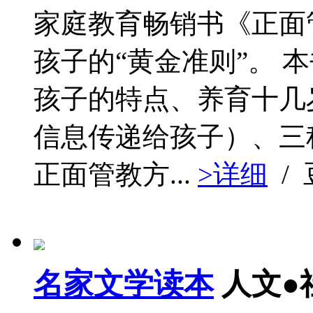
家庭教育畅销书《正面
孩子的“黄金准则”。 
孩子的特点、养育十几
信息传递给孩子）、三
正面管教方...
>详细
/
名家文学读本
人文●