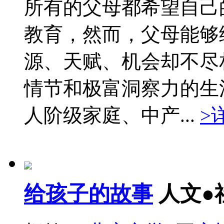
所有的父母都希望自己
教育，然而，父母能够
源、天赋、机会却不尽
情节和极富洞察力的生
人阶级家庭、中产...
>
给孩子的故事
人文●