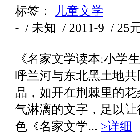
标签：
儿童文学
- / 未知 / 2011-9 / 25
《名家文学读本:小学
呼兰河与东北黑土地共
品，如开在荆棘里的花
气淋漓的文字，足以让
色《名家文学...
>详细