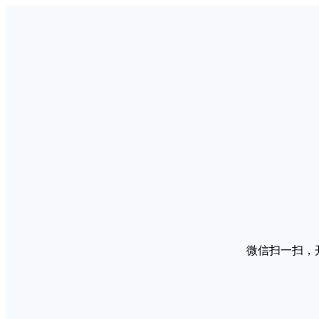
微信扫一扫，