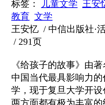
标签：
儿童文学
王安
教育
文学
王安忆 / 中信出版社·活字文
/ 291页
《给孩子的故事》由著
中国当代最具影响力的
学，现于复旦大学开设
两方面都有极为丰富的