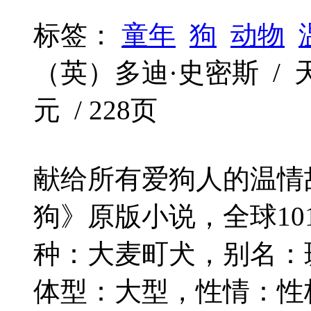
标签：
童年
狗
动物
（英）多迪·史密斯 / 天津教
元 / 228页
献给所有爱狗人的温情
狗》原版小说，全球10
种：大麦町犬，别名：斑点
体型：大型，性情：性