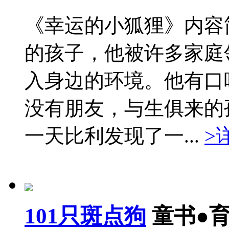
《幸运的小狐狸》内容
的孩子，他被许多家庭
入身边的环境。他有口
没有朋友，与生俱来的
一天比利发现了一...
>
101只斑点狗
童书●