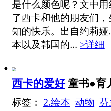
是什么颜色呢？文中用
了西卡和他的朋友们，
知的快乐。出自约莉娅
本以及韩国的...
>详细
西卡的爱好
童书●育
标签：
2.绘本
动物
芬