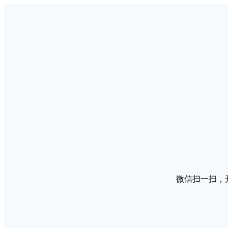
微信扫一扫，