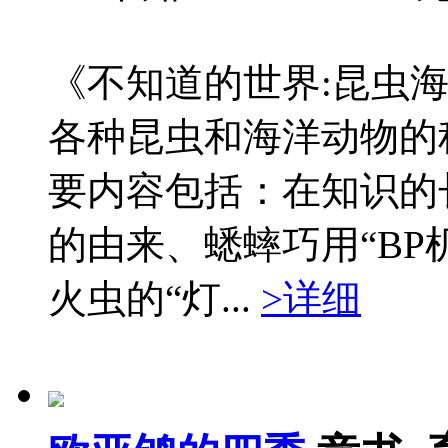
《不知道的世界:昆虫
各种昆虫和海洋动物的
要内容包括：在知识的
的由来、蟋蟀巧用“BP
火虫的“灯...
>详细