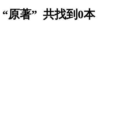
“原著” 共找到0本