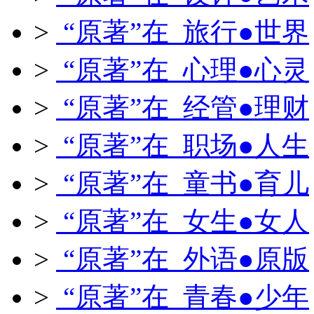
>
“原著”在 旅行●世界
>
“原著”在 心理●心灵
>
“原著”在 经管●理财
>
“原著”在 职场●人生
>
“原著”在 童书●育儿
>
“原著”在 女生●女人
>
“原著”在 外语●原版
>
“原著”在 青春●少年