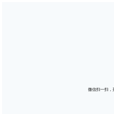
微信扫一扫，