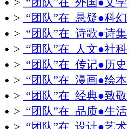
>
“团队”在 外国●文学
>
“团队”在 悬疑●科幻
>
“团队”在 诗歌●诗集
>
“团队”在 人文●社科
>
“团队”在 传记●历史
>
“团队”在 漫画●绘本
>
“团队”在 经典●致敬
>
“团队”在 品质●生活
>
“团队”在 设计●艺术