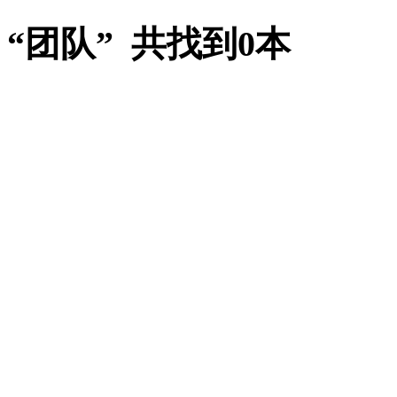
“团队” 共找到0本