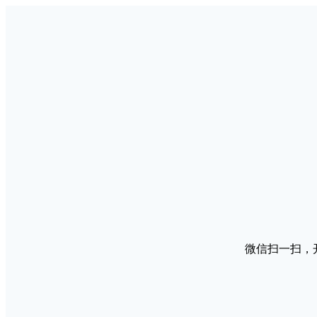
微信扫一扫，