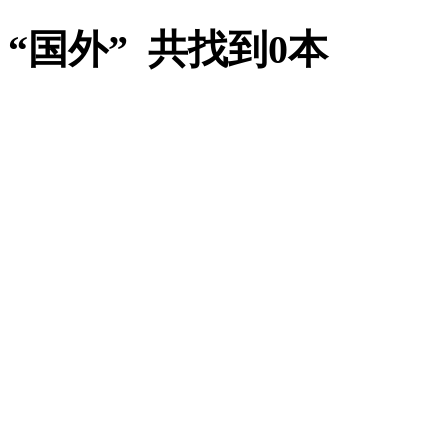
“国外” 共找到0本