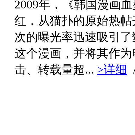
2009年，《韩国漫画
红，从猫扑的原始热帖
次的曝光率迅速吸引了
这个漫画，并将其作为
击、转载量超...
>详细