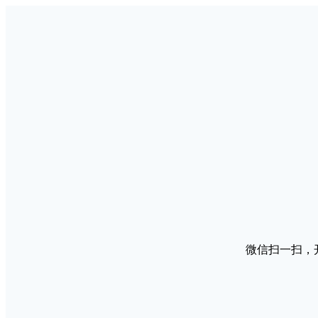
微信扫一扫，