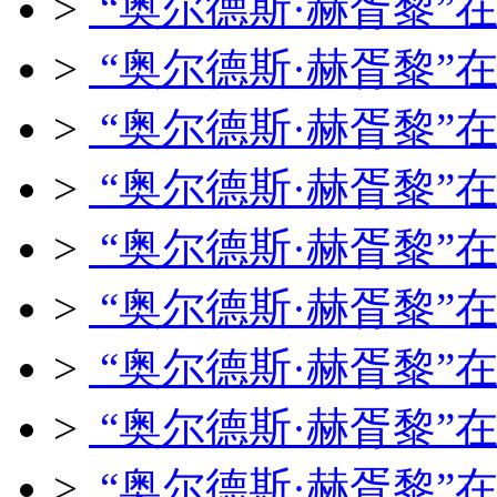
>
“奥尔德斯·赫胥黎”
>
“奥尔德斯·赫胥黎”
>
“奥尔德斯·赫胥黎”
>
“奥尔德斯·赫胥黎”
>
“奥尔德斯·赫胥黎”
>
“奥尔德斯·赫胥黎”
>
“奥尔德斯·赫胥黎”
>
“奥尔德斯·赫胥黎”
>
“奥尔德斯·赫胥黎”