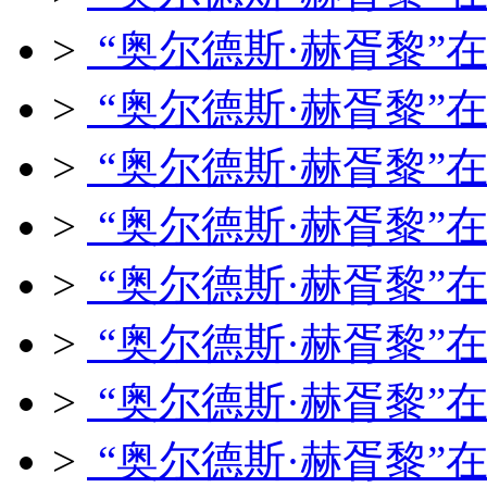
>
“奥尔德斯·赫胥黎”
>
“奥尔德斯·赫胥黎”
>
“奥尔德斯·赫胥黎”
>
“奥尔德斯·赫胥黎”
>
“奥尔德斯·赫胥黎”
>
“奥尔德斯·赫胥黎”
>
“奥尔德斯·赫胥黎”
>
“奥尔德斯·赫胥黎”