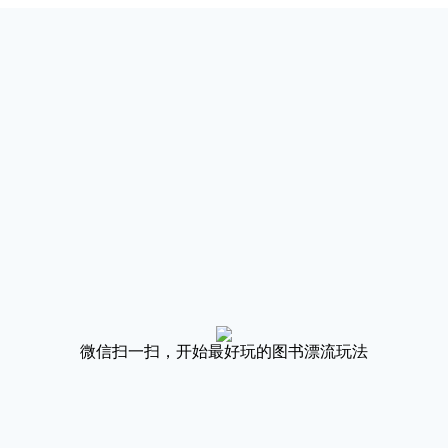
微信扫一扫，开始最好玩的图书漂流玩法