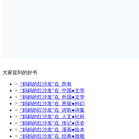
大家提到的好书
>
“妈妈的红沙发”在 所有
>
“妈妈的红沙发”在 中国●文学
>
“妈妈的红沙发”在 外国●文学
>
“妈妈的红沙发”在 悬疑●科幻
>
“妈妈的红沙发”在 诗歌●诗集
>
“妈妈的红沙发”在 人文●社科
>
“妈妈的红沙发”在 传记●历史
>
“妈妈的红沙发”在 漫画●绘本
>
“妈妈的红沙发”在 经典●致敬