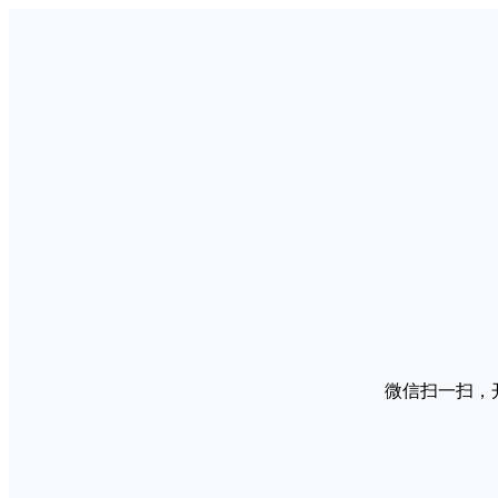
微信扫一扫，