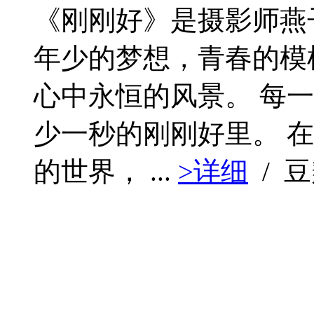
《刚刚好》是摄影师燕
年少的梦想，青春的模
心中永恒的风景。 每
少一秒的刚刚好里。 
的世界， ...
>详细
/ 