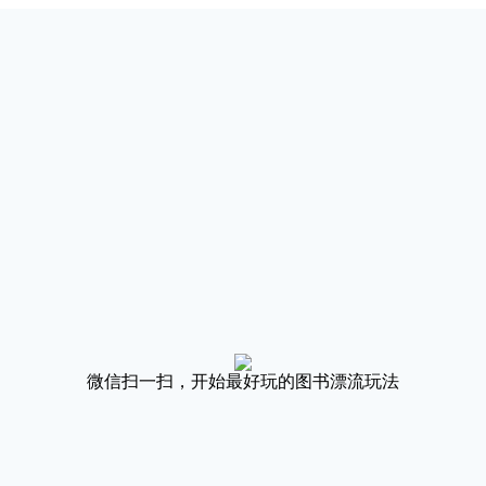
微信扫一扫，开始最好玩的图书漂流玩法