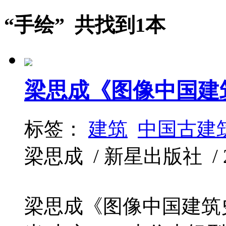
“手绘” 共找到1本
梁思成《图像中国建
标签：
建筑
中国古建
梁思成 / 新星出版社 / 201
梁思成《图像中国建筑史》