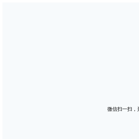
微信扫一扫，