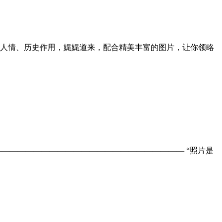
土人情、历史作用，娓娓道来，配合精美丰富的图片，让你领略
———————————————————————— “照片是