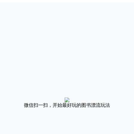
微信扫一扫，开始最好玩的图书漂流玩法