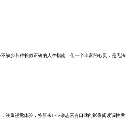
从来不缺少各种貌似正确的人生指南，但一个丰富的心灵，是无法
像，注重视觉体验，将原来Lens杂志素有口碑的影像阅读调性发