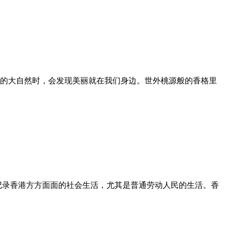
的大自然时，会发现美丽就在我们身边。世外桃源般的香格里
，记录香港方方面面的社会生活，尤其是普通劳动人民的生活。香