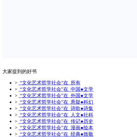
大家提到的好书
>
“文化艺术哲学社会”在 所有
>
“文化艺术哲学社会”在 中国●文学
>
“文化艺术哲学社会”在 外国●文学
>
“文化艺术哲学社会”在 悬疑●科幻
>
“文化艺术哲学社会”在 诗歌●诗集
>
“文化艺术哲学社会”在 人文●社科
>
“文化艺术哲学社会”在 传记●历史
>
“文化艺术哲学社会”在 漫画●绘本
>
“文化艺术哲学社会”在 经典●致敬