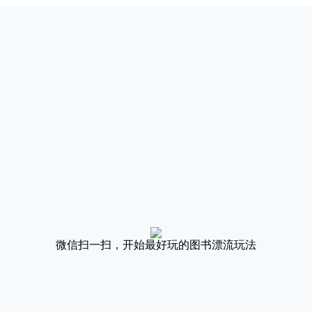
微信扫一扫，开始最好玩的图书漂流玩法