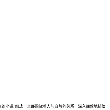
短篇小说”组成，全部围绕着人与自然的关系，深入细致地描绘