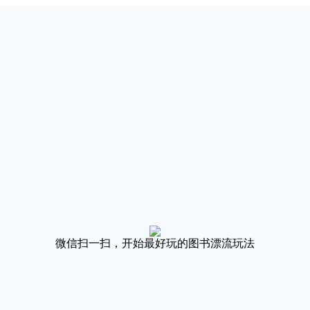
微信扫一扫，开始最好玩的图书漂流玩法