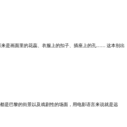
原来是画面里的花蕊、衣服上的扣子、插座上的孔…… 这本别出
都是巴黎的街景以及戏剧性的场面，用电影语言来说就是远