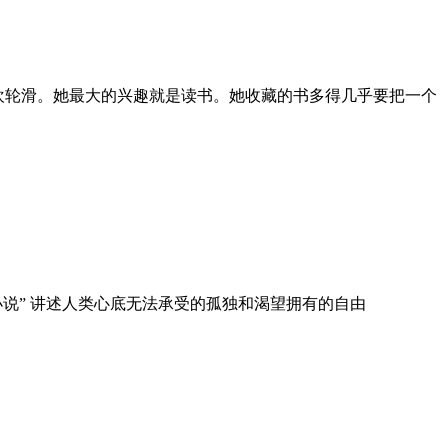
欢轮滑。她最大的兴趣就是读书。她收藏的书多得几乎要把一个
小说” 讲述人类心底无法承受的孤独和渴望拥有的自由