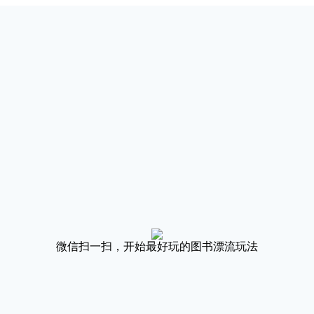
微信扫一扫，开始最好玩的图书漂流玩法