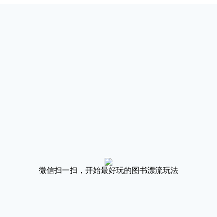
微信扫一扫，开始最好玩的图书漂流玩法