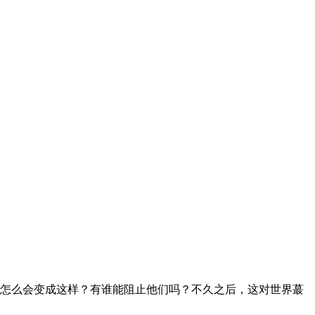
怎么会变成这样？有谁能阻止他们吗？不久之后，这对世界蕞