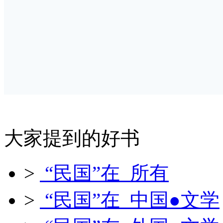
大家提到的好书
>
“民国”在 所有
>
“民国”在 中国●文学