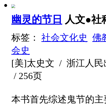
幽灵的节日
人文●社
标签：
社会文化史
佛
会史
[美]太史文 / 浙江人民出版社
/ 256页
本书首先综述鬼节的主