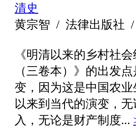
清史
黄宗智 / 法律出版社 / 201
《明清以来的乡村社会
（三卷本）》的出发点
变，因为这是中国农业
以来到当代的演变，无
入，无论是财产制度...