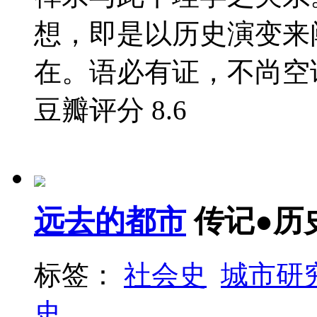
想，即是以历史演变来
在。语必有证，不尚空论
豆瓣评分
8.6
远去的都市
传记●历
标签：
社会史
城市研
史