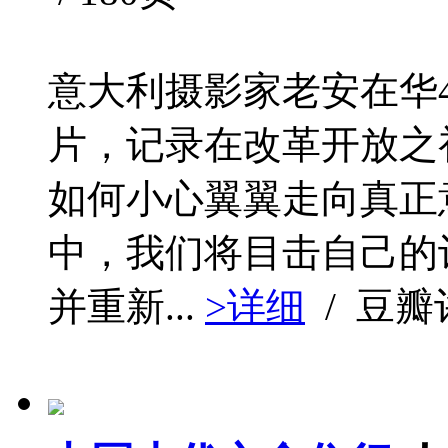
意大利摄影家老安在华4
片，记录在改革开放之初
如何小心翼翼走向真正
中，我们将目击自己的
并重新...
>详细
/ 豆