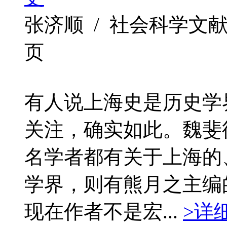
张济顺 / 社会科学文献出版社 
页
有人说上海史是历史学
关注，确实如此。魏斐
名学者都有关于上海的
学界，则有熊月之主编
现在作者不是宏...
>详