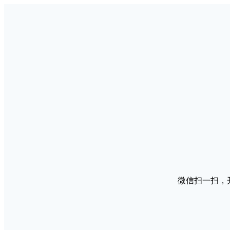
微信扫一扫，