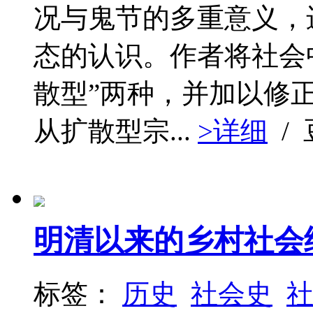
况与鬼节的多重意义，
态的认识。作者将社会中
散型”两种，并加以修
从扩散型宗...
>详细
/
明清以来的乡村社会
标签：
历史
社会史