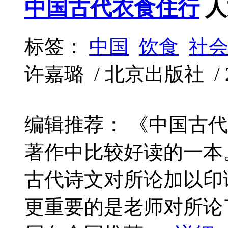
中国古代衣食住行
人
标签：
中国
饮食
社
许嘉璐 / 北京出版社 / 201
编辑推荐： 《中国古
著作中比较好读的一本
古代诗文对所论加以印
更重要的是老师对所论