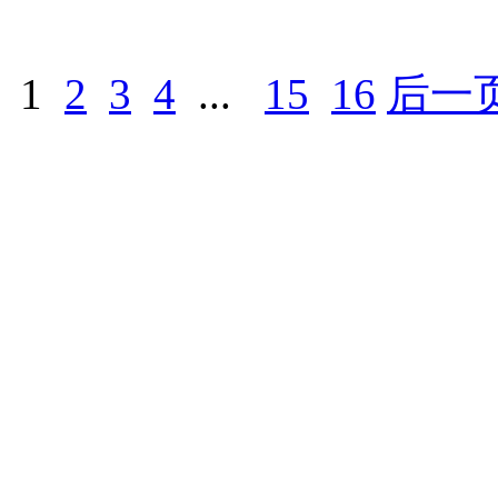
1
2
3
4
...
15
16
后一