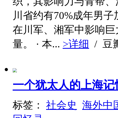
织，其影响力与青帮、
川省约有70%成年男
在川军、湘军中影响巨
量。 · 本...
>详细
/ 豆
一个犹太人的上海记
标签：
社会史
海外中