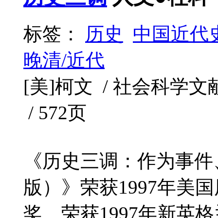
标签：
历史
中国近代
晚清/近代
[美]柯文 / 社会科学文献出版
/ 572页
《历史三调：作为事件
版）》荣获1997年美
奖、荣获1997年新英