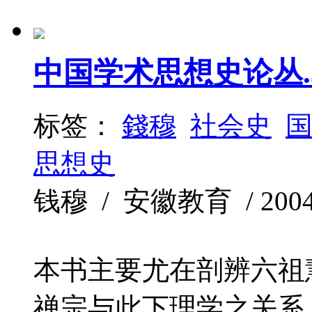
中国学术思想史论丛.
标签：
錢穆
社会史
思想史
钱穆 / 安徽教育 / 2004-7
本书主要尤在剖辨六祖
禅宗与此下理学之关系