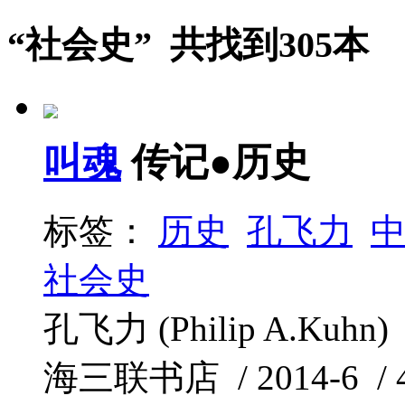
“社会史” 共找到305本
叫魂
传记●历史
标签：
历史
孔飞力
社会史
孔飞力 (Philip A.Ku
海三联书店 / 2014-6 / 