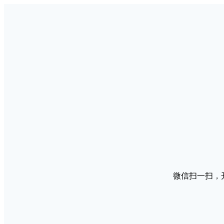
微信扫一扫，