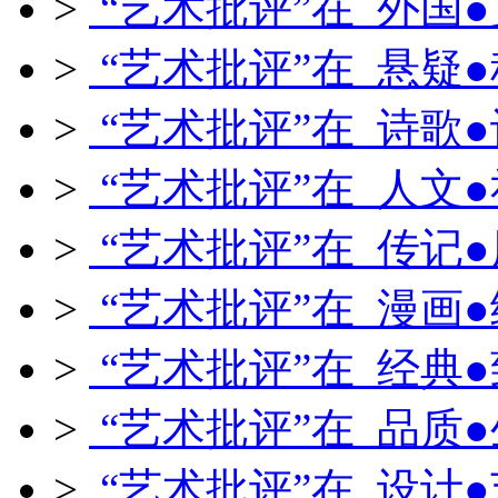
>
“艺术批评”在 外国
>
“艺术批评”在 悬疑
>
“艺术批评”在 诗歌
>
“艺术批评”在 人文
>
“艺术批评”在 传记
>
“艺术批评”在 漫画
>
“艺术批评”在 经典
>
“艺术批评”在 品质
>
“艺术批评”在 设计