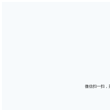
微信扫一扫，