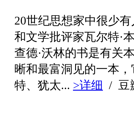
20世纪思想家中很少
和文学批评家瓦尔特·
查德·沃林的书是有关
晰和最富洞见的一本，
特、犹太...
>详细
/ 