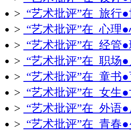
>
“艺术批评”在 旅行
>
“艺术批评”在 心理
>
“艺术批评”在 经管
>
“艺术批评”在 职场
>
“艺术批评”在 童书
>
“艺术批评”在 女生
>
“艺术批评”在 外语
>
“艺术批评”在 青春