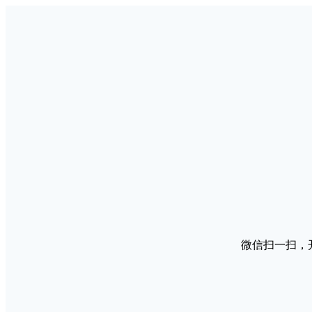
微信扫一扫，